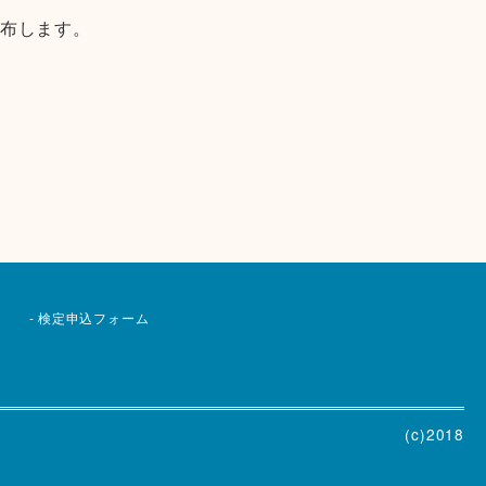
布します。
検定申込フォーム
(c)2018