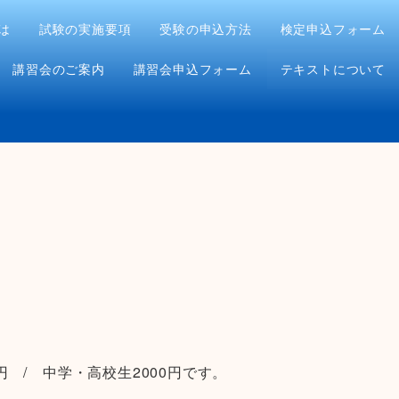
は
試験の実施要項
受験の申込方法
検定申込フォーム
講習会のご案内
講習会申込フォーム
テキストについて
 / 中学・高校生2000円です。